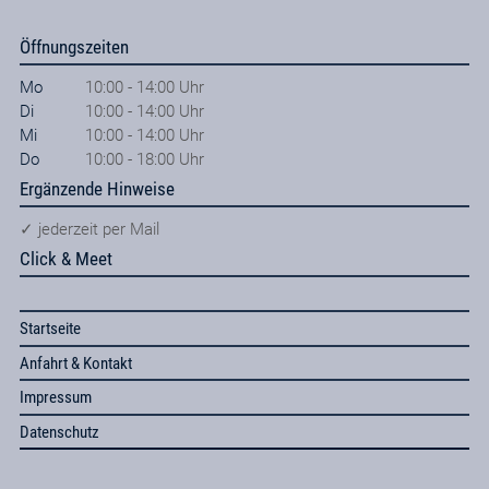
Öffnungszeiten
Mo
10:00 - 14:00 Uhr
Di
10:00 - 14:00 Uhr
Mi
10:00 - 14:00 Uhr
Do
10:00 - 18:00 Uhr
Ergänzende Hinweise
✓ jederzeit per Mail
Click & Meet
Startseite
Anfahrt & Kontakt
Impressum
Datenschutz